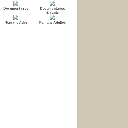
Documentaires
Documentaires
Enfants
Romans Ados
Romans Adultes